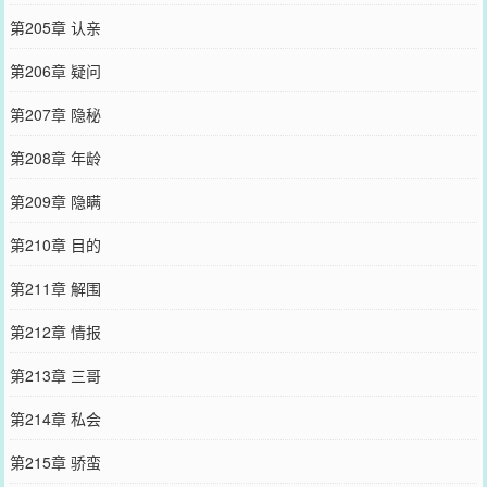
第205章 认亲
第206章 疑问
第207章 隐秘
第208章 年龄
第209章 隐瞒
第210章 目的
第211章 解围
第212章 情报
第213章 三哥
第214章 私会
第215章 骄蛮