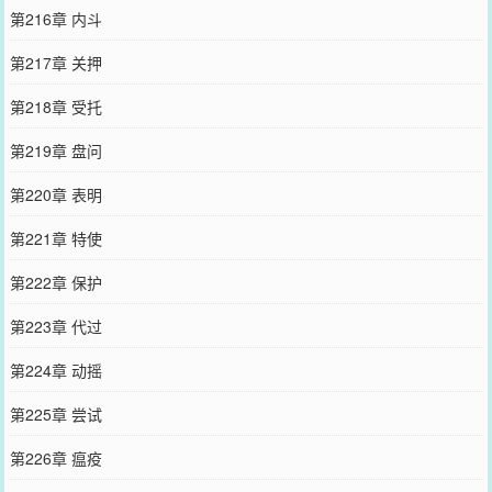
第216章 内斗
第217章 关押
第218章 受托
第219章 盘问
第220章 表明
第221章 特使
第222章 保护
第223章 代过
第224章 动摇
第225章 尝试
第226章 瘟疫