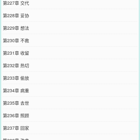
第227章 交代
第228章 妥协
第229章 想法
第230章 不救
第231章 收留
第232章 热切
第233章 偷放
第234章 病重
第235章 去世
第236章 照顾
第237章 回家