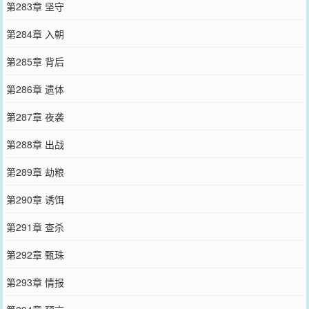
第283章 坚守
第284章 入朝
第285章 背后
第286章 遗体
第287章 夜袭
第288章 出战
第289章 劫粮
第290章 诱饵
第291章 查杀
第292章 甄珠
第293章 情报