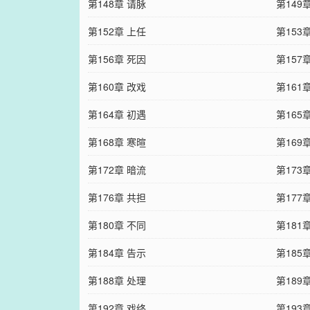
第148章 请脉
第149
第152章 上任
第153
第156章 死因
第157
第160章 改戏
第161
第164章 初遇
第165
第168章 寒暄
第169
第172章 暗流
第173
第176章 共担
第177
第180章 不同
第181
第184章 告示
第185
第188章 处理
第189
第192章 戏终
第193