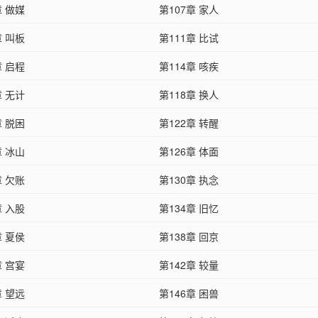
章 做媒
第107章 家人
章 叫板
第111章 比试
章 启程
第114章 咳疾
章 无计
第118章 换人
章 脱困
第122章 转醒
章 冰山
第126章 体面
章 欠账
第130章 执念
章 入股
第134章 旧忆
章 夏侯
第138章 回京
章 宫宴
第142章 较量
章 望远
第146章 困兽