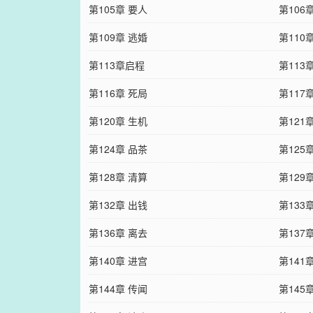
第105章 要人
第106
第109章 逃婚
第110
第113章启程
第113
第116章 死局
第117
第120章 生机
第121
第124章 品茶
第125
第128章 清算
第129
第132章 出钱
第133
第136章 离去
第137
第140章 进宫
第141
第144章 传闻
第145