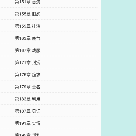
第151章 替演
第155章 旧怨
第159章 排演
第163章 底气
第167章 戏服
第171章 封赏
第175章 跪求
第179章 莫名
第183章 利用
第187章 见证
第191章 实情
第195章 叛乱