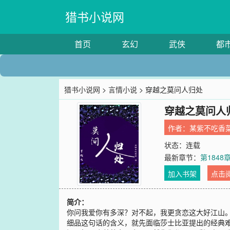
猎书小说网
首页
玄幻
武侠
都
猎书小说网
>
言情小说
> 穿越之莫问人归处
穿越之莫问人
作者：
某紫不吃香
状态：连载
最新章节：
第1848
加入书架
点击
简介：
你问我爱你有多深？对不起，我更贪恋这大好江山
细品这句话的含义，就先面临莎士比亚提出的经典