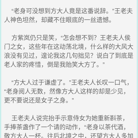
“老身可没想到方大人竟是这番说辞。”王老夫
人神色坦然，却藏不住眼底的一丝遗憾。
方紫岚仍只是笑，“怎会想不到？王老夫人侯
门之女，这些年在这动荡北境，什么样的大风大
浪没有见过，遑论我这几句拙见？说白了到底是
老人家的疼惜，倒是我贻笑大方了。”
“方大人过于谦虚了。”王老夫人长叹一口气，
“老身阅人无数，然像方大人这样的却是少见，
更不要说还是女子之身。”
王老夫人说完抬手示意侍女为她重新斟茶，
手捧茶盏作了一个请的动作，“老身以茶代酒，
敬方大人一杯。往后北境之中，还望方大人多加