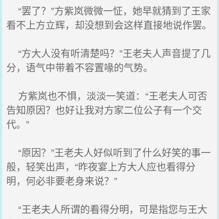
“罢了？”方紫岚微微一怔，她早就猜到了王家
看不上方立辉，却没想到会这样直接地说作罢。
“方大人没有听清楚吗？”王老夫人声音提了几
分，语气中带着不容置喙的气势。
方紫岚也不惧，淡淡一笑道：“王老夫人可否
告知原因？也好让我对方家二位公子有一个交
代。”
“原因？”王老夫人好似听到了什么好笑的事一
般，轻笑出声，“昨夜宴上方大人应也看得分
明，何必非要老身来说？”
“王老夫人所谓的看得分明，可是指您与王大