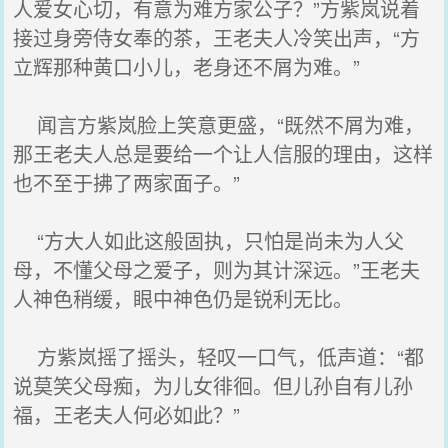
人爱女心切，有意为难方家公子？”方紫岚说着
接过身旁侍女奉的茶，王老夫人冷笑出声，“方
立辉那种黄口小儿，老身还不屑为难。”
闻言方紫岚脸上笑意更盛，“既然不屑为难，
那王老夫人总是要给一个让人信服的理由，这样
也不至于拂了两家面子。”
“方大人如此这般固执，只怕是尚未为人父
母，不懂父母之爱子，则为其计深远。”王老夫
人神色稍缓，眼中神色仍是锐利无比。
方紫岚摇了摇头，轻叹一口气，低声道：“都
说莫笑父母痴，为儿女徘徊。但儿孙自有儿孙
福，王老夫人何必如此？”