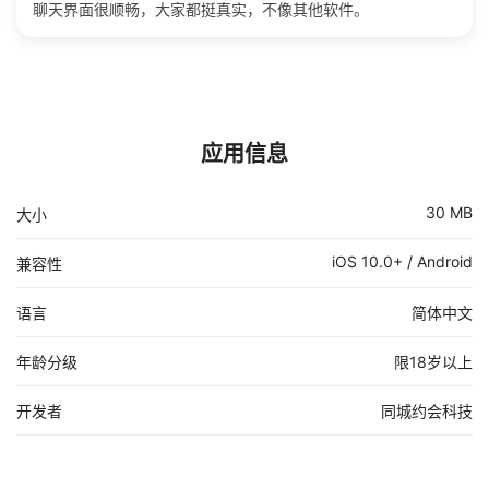
聊天界面很顺畅，大家都挺真实，不像其他软件。
应用信息
30 MB
大小
iOS 10.0+ / Android
兼容性
语言
简体中文
年龄分级
限18岁以上
开发者
同城约会科技