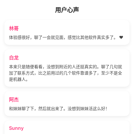
用户心声
林哥
体验感很好，聊了一会就见面，感觉比其他软件真实多了。 ❤️
白龙
本来只是随便看看，没想到附近的人还挺真实的。聊了几句就
加了联系方式，比之前用过的几个软件靠谱多了，至少不是全
是机器人。
阿杰
和妹妹聊了下，然后就出来了。没想到妹妹活这么好！
Sunny