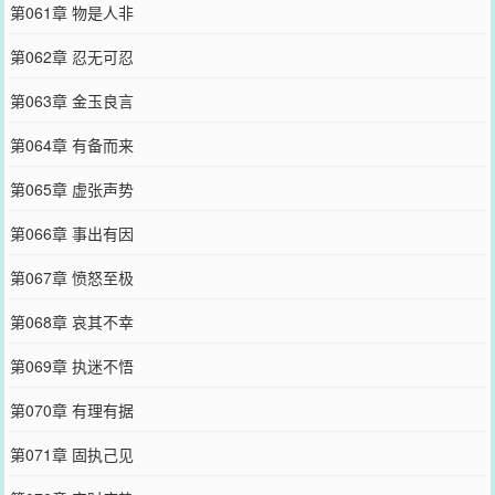
第061章 物是人非
第062章 忍无可忍
第063章 金玉良言
第064章 有备而来
第065章 虚张声势
第066章 事出有因
第067章 愤怒至极
第068章 哀其不幸
第069章 执迷不悟
第070章 有理有据
第071章 固执己见