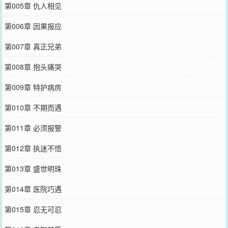
第005章 仇人相见
第006章 因果报应
第007章 真正兄弟
第008章 抱头痛哭
第009章 特护病房
第010章 不期而遇
第011章 必须报警
第012章 执迷不悟
第013章 盛世明珠
第014章 医院巧遇
第015章 忍无可忍