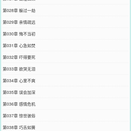
第028章 躲过一劫
第029章 亲情疏远
第030章 悔不当初
第031章 心急如焚
第032章 吓得要死
第033章 欲哭无泪
第034章 心里不爽
第035章 误会加深
第036章 感情危机
第037章 惊世骇俗
第038章 巧舌如簧