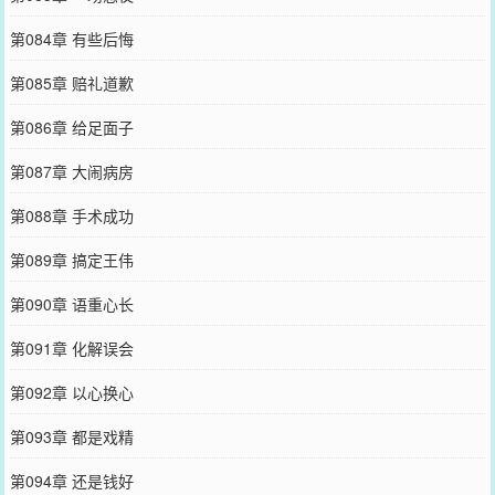
第084章 有些后悔
第085章 赔礼道歉
第086章 给足面子
第087章 大闹病房
第088章 手术成功
第089章 搞定王伟
第090章 语重心长
第091章 化解误会
第092章 以心换心
第093章 都是戏精
第094章 还是钱好