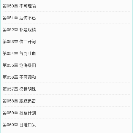
第050章 不可理喻
第051章 后悔不已
第052章 都是戏精
第053章 信口开河
第054章 气到吐血
第055章 沧海桑田
第056章 不可调和
第057章 盛世明珠
第058章 跟踪追击
第059章 报复计划
第060章 目瞪口呆