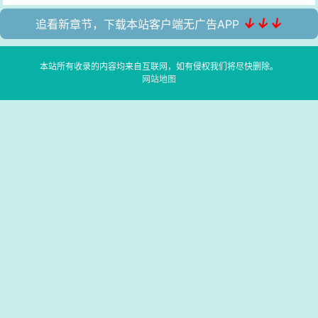
↓↓↓
追看新章节，下载本站客户端无广告APP
本站所有收录的内容均来自互联网，如有侵权我们将尽快删除。
网站地图