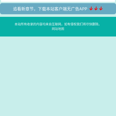
↓↓↓
追看新章节，下载本站客户端无广告APP
本站所有收录的内容均来自互联网，如有侵权我们将尽快删除。
网站地图