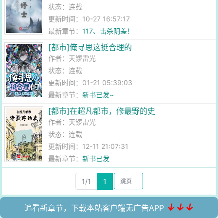
状态：连载
更新时间：10-27 16:57:17
最新章节：
117、击杀阴差！
[都市]俺寻思这挺合理的
作者：
天锣雷光
状态：连载
更新时间：01-21 05:39:03
最新章节：
新书已发~
[都市]在超凡都市，修最野的史
作者：
天锣雷光
状态：连载
更新时间：12-11 21:07:31
最新章节：
新书已发
1/1
1
↓↓↓
追看新章节，下载本站客户端无广告APP