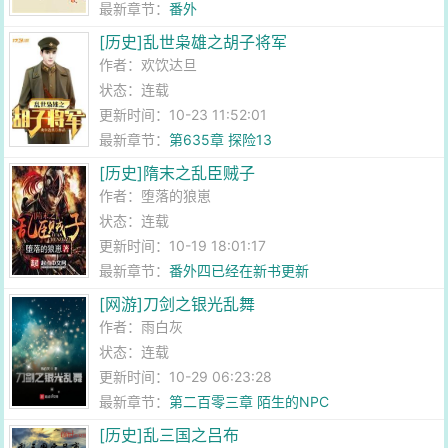
最新章节：
番外
[历史]乱世枭雄之胡子将军
作者：
欢饮达旦
状态：连载
更新时间：10-23 11:52:01
最新章节：
第635章 探险13
[历史]隋末之乱臣贼子
作者：
堕落的狼崽
状态：连载
更新时间：10-19 18:01:17
最新章节：
番外四已经在新书更新
[网游]刀剑之银光乱舞
作者：
雨白灰
状态：连载
更新时间：10-29 06:23:28
最新章节：
第二百零三章 陌生的NPC
[历史]乱三国之吕布