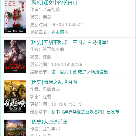
[科幻]迷雾中的长白山
作者：
八马乱踹
状态：连载
更新时间：09-04 10:49:41
最新章节：
完本感言
[历史]五胡不乱华：三国之白马将军！
作者：
笔下如有仙
状态：连载
更新时间：10-24 19:38:39
最新章节：
第一百六十章 雍凉之地风波起
[历史]隋唐之乱世召唤
作者：
鬼面青衣
状态：连载
更新时间：10-19 01:53:15
最新章节：
新书《异界华夏之召唤名将》已发布
[历史]大唐逍遥王
作者：
乱写李四