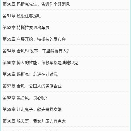
第50章 玛斯克先生，告诉你个好消息
第51章 还没住够是吧
第52章 特撕拉要退出车展
第53章 车展开始，特撕拉的发布会
第54章 合风S1发布，车里藏得有人？
第55章 惊人的性能，每款车都是陆地坦克
第56章 玛斯克：苏进在针对我
第57章 合风，夏国人的民族企业
第58章 黑合风，良心呢？
第59章 赶走鬼子，船夫哥找女婿
第60章 船夫哥，我女儿压力有点大