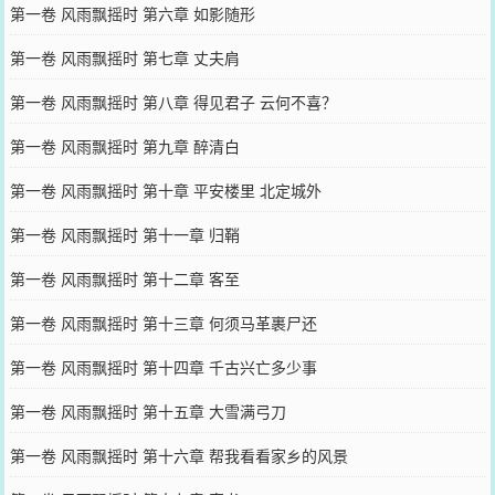
第一卷 风雨飘摇时 第六章 如影随形
第一卷 风雨飘摇时 第七章 丈夫肩
第一卷 风雨飘摇时 第八章 得见君子 云何不喜？
第一卷 风雨飘摇时 第九章 醉清白
第一卷 风雨飘摇时 第十章 平安楼里 北定城外
第一卷 风雨飘摇时 第十一章 归鞘
第一卷 风雨飘摇时 第十二章 客至
第一卷 风雨飘摇时 第十三章 何须马革裹尸还
第一卷 风雨飘摇时 第十四章 千古兴亡多少事
第一卷 风雨飘摇时 第十五章 大雪满弓刀
第一卷 风雨飘摇时 第十六章 帮我看看家乡的风景