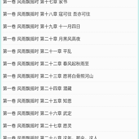
第一卷 风雨飘摇时 第十七章 家书
第一卷 风雨飘摇时 第十八章 寇可往 吾亦可往
第一卷 风雨飘摇时 第十九章 十一月四日
第一卷 风雨飘摇时 第二十章 月黑风高夜
第一卷 风雨飘摇时 第二十一章 平乱
第一卷 风雨飘摇时 第二十二章 春风起秋雨至
第一卷 风雨飘摇时 第二十三章 愿将白骨照河山
第一卷 风雨飘摇时 第二十四章 潜藏
第一卷 风雨飘摇时 第二十五章 知恩
第一卷 风雨飘摇时 第二十六章 武定
第一卷 风雨飘摇时 第二十七章 愿灵
第一卷 风雨飘摇时 第二十八章 这年，那伞，这人