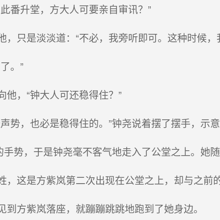
此番升堂，方大人可要亲自审讯？”
，只是淡淡道：“不必，我旁听即可。这种时候，
了。”
他，“钟大人可还稳得住？”
声势，也必是稳得住的。”钟尧说着摆了摆手，示
的手势，于是钟尧毫不客气地走入了公堂之上。她
，这是方紫岚第二次出现在公堂之上，却与之前
到方紫岚落座，就蹦蹦跳跳地跑到了她身边。