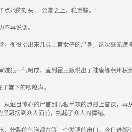
点她的额头，“公堂之上，稳重些。”
边不再说话。
，衙役抬出来几具上官女子的尸身，这次毫无遮掩
嫌犯一气呵成，直到霍三娘说出了陆唐等燕州权贵
住了堂下的吵嚷声。
从触目惊心的尸首到心狠手辣的遗孤上官霂，再从
的黑幕摆到众人面前，挑起了众人的情绪。
，炸裂的气泡都在等一个发泄的出口，今日谁都