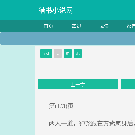
猎书小说网
首页
玄幻
武侠
都
字体
大
中
小
上一章
第(1/3)页
两人一道，钟尧跟在方紫岚身后