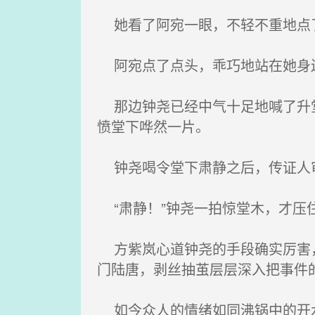
她看了阿宛一眼，不轻不重地点了
阿宛点了点头，乖巧地站在她身
那边钟尧已经中气十足地喊了升堂
愤堂下哗然一片。
钟尧喝令堂下肃静之后，传证人审
“肃静！”钟尧一拍惊堂木，才压
方紫岚心道钟尧的手段确实厉害，
门陆唐，剥丝抽茧层层深入把事件
如今众人的情绪如同沸锅中的开水