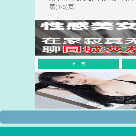
第(1/3)页
上一章