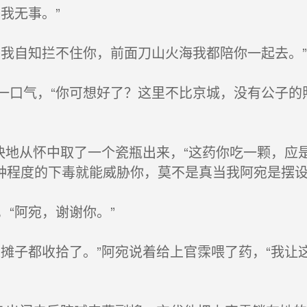
我无事。”
我自知拦不住你，前面刀山火海我都陪你一起去。”
口气，“你可想好了？这里不比京城，没有公子的
快地从怀中取了一个瓷瓶出来，“这药你吃一颗，应
种程度的下毒就能威胁你，莫不是真当我阿宛是摆设
“阿宛，谢谢你。”
摊子都收拾了。”阿宛说着给上官霂喂了药，“我让