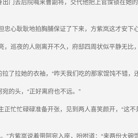
身出门去后院喊来曹副将，交代他把上官霂锁在她
忠心耿耿地拍胸脯保证了下来，方紫岚这才安下
，巡夜的人刚离开不久，府邸四周状似平静无比，
拉了拉她的衣袖，“昨天我们吃的那家馄饨不错，还
宛的头，“正好离府也不远。”
正忙忙碌碌准备开张，见到两人喜笑颜开，“这不
”方紫岚说着带阿宛入座，吩咐道：“来两份大碗馄