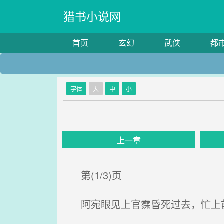
猎书小说网
首页
玄幻
武侠
都
字体
大
中
小
上一章
第(1/3)页
阿宛眼见上官霂昏死过去，忙上前