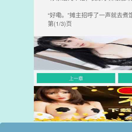
“好嘞。”摊主招呼了一声就去煮
第(1/3)页
上一章