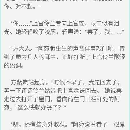
你。对不起。”
“你……”上官伶兰看向上官霂，眼中似有泪
光。她轻轻咬了咬唇，轻声道：“罢了，我……”
“方大人。”阿宛脆生生的声音伴着敲门响，传
到了屋内几人的耳中，正好打断了上官伶兰酸涩
的语调。
方紫岚站起身，“时候不早了，我先回去了。
等一下还请伶兰姑娘把上官霂送回去。”她说罢
走过去打开了屋门，看向倚在门口栏杆处的阿
宛，“这么快就办妥了？”
“嗯，还有些意外收获。”阿宛说着看了一眼屋