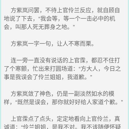
方紫岚问罢，不待上官伶兰反应，就自顾自
地说了下去，“我会等，等一个一击必中的机
会，叫那人死无葬身之地。”
方紫岚一字一句，让人不寒而栗。
连一旁一直没有说话的上官霂，都忍不住打
了个寒颤，忙出来打圆场道：“方大人，今日之
事是我误会了伶兰姐姐，我道歉。”
方紫岚敛了神色，仍是一副淡然如水的模
样，“既然是误会，那你就好好给人家道个歉。”
上官霂点了点头，定定地看向上官伶兰，真
诚道：“伶兰姐姐，是我不对。我不该随便怀疑