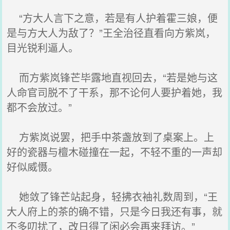
“方大人言下之意，若是有人护着霍三娘，便
是与方大人为敌了？”王全治径直看向方紫岚，
目光锐利逼人。
而方紫岚锋芒毕露地直视回去，“若是她与这
人命官司脱不了干系，那不论何人要护着她，我
都不会放过。”
方紫岚说罢，把手中茶盏放到了桌案上。上
好的瓷器与檀木碰撞在一起，不轻不重的一声却
好似威慑。
她敛了锋芒站起身，轻拂衣袖礼数周到，“王
大人府上的茶的确不错，只是今日我还有事，就
不多叨扰了，改日得了闲必会再来拜访。”