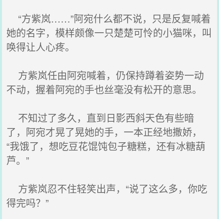
“方紫岚……”阿宛什么都不说，只是反复喊着
她的名字，模样颇像一只楚楚可怜的小猫咪，叫
唤得让人心疼。
方紫岚任由阿宛喊着，仍保持蹲着姿势一动
不动，握着阿宛的手也丝毫没有松开的意思。
不知过了多久，直到日影西斜天色有些暗
了，阿宛才晃了晃她的手，一本正经地撒娇，
“我饿了，想吃豆花馄饨包子糖糕，还有冰糖葫
芦。”
方紫岚忍不住轻笑出声，“说了这么多，你吃
得完吗？”