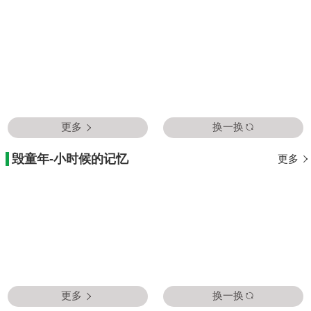
更多
换一换
毁童年-小时候的记忆
更多
更多
换一换