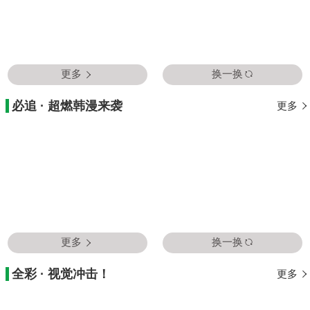
更多
换一换
必追 · 超燃韩漫来袭
更多
更多
换一换
全彩 · 视觉冲击！
更多