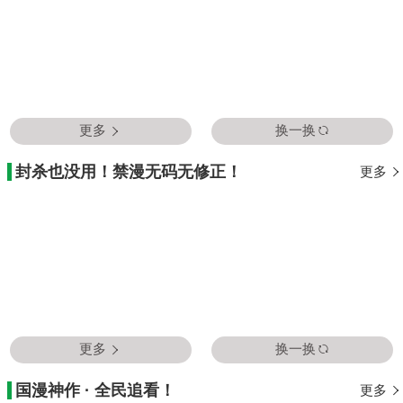
更多
换一换
封杀也没用！禁漫无码无修正！
更多
更多
换一换
国漫神作 · 全民追看！
更多