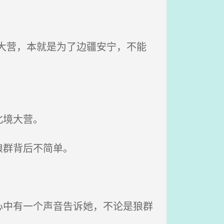
大营，本就是为了边疆安宁，不能
北境大营。
狼群背后不简单。
中有一个声音告诉她，不论是狼群