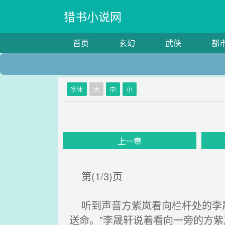
猎书小说网
首页
玄幻
武侠
都
字体
大
中
小
上一章
第(1/3)页
听到声音方紫岚看向栏杆处的李晟
送命。”李晟轩说着看向一旁的方紫