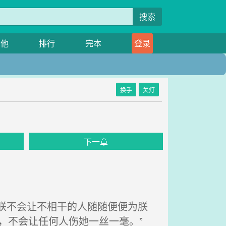
搜索
其他
排行
完本
登录
换手
关灯
下一章
朕不会让不相干的人随随便便为朕
，不会让任何人伤她一丝一毫。”