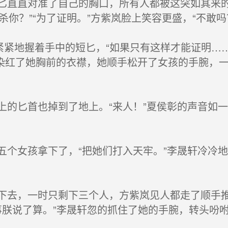
直直对准了自己的胸口，所有人都被这突如其来的
你？”“为了证明。”方紫岚脸上笑容更盛，“不敢吗
紧紧地握着手中的短匕，“如果只有这样才能证明…
染红了她胸前的衣襟，她顺手松开了女孩的手腕，
的匕首也掉到了地上。“来人！”夏侯彰的声音如一
个女孩拿下了，“把她们打入天牢。”李晟轩冷冷地
去，一时只剩下三个人，方紫岚见人都走了顺手推
事朕说了算。”李晟轩忽的抓住了她的手腕，转头吩