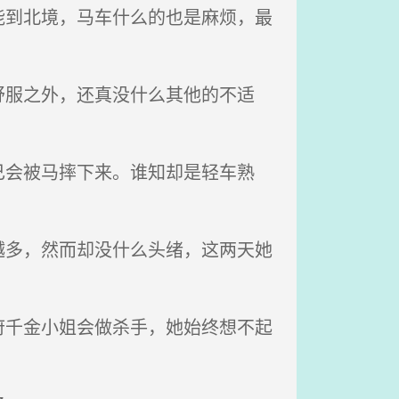
到北境，马车什么的也是麻烦，最
服之外，还真没什么其他的不适
会被马摔下来。谁知却是轻车熟
多，然而却没什么头绪，这两天她
千金小姐会做杀手，她始终想不起