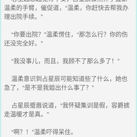
温柔的手臂，催促道，“温柔，你赶快去帮我办
理出院手续。”
“你要出院？”温柔愣住，“那怎么行？你的伤
还没完全好。”
“我没事儿，而且，我顾不了那么多了！”
温柔意识到占星辰可能知道些了什么，她也
急了，“是不是我姐出什么事了？”
占星辰蹙眉说道，“我怀疑集训是假，容爵掳
走温暖才是真。”
“啊？！”温柔吓得呆住。