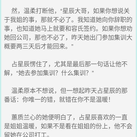
然，温柔打断他，“星辰大哥，如果你想说关
于我姐的事，那就不必了。我知道她向你辞职的
事，也知道她马上就要和容氏签约。如果你想劝
她回公司，那也不必了，昨天她出门参加集训大
概要两三天后才能回来。”
占星辰愣住了，尤其是最后那一句话让他不
解，“她去参加集训？什么集训？”
温柔原本不想说，但一想起昨天占星辰的那
番话：你唯一的错，就错在你不是温暖！
蕙质兰心的她便明白了，占星辰喜欢的一直
是姐姐温暖，如果不是看在姐姐的份上，他不会
留她在公司打工。