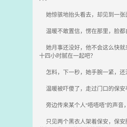
她惊骇地抬头看去，却见到一张
温暖不敢置信，愣在那里，脸都
她月事还没好，他不会这么快就来
十四小时腻在一起吧？
怎料，下一秒，她手腕一紧，还没
温暖被吓傻了，走过门口的保安亭
旁边传来某个人“唔唔唔”的声音
只见两个黑衣人架着保安，保安腰