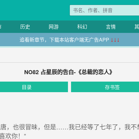
市
历史
网游
科幻
言情
追看新章节，下载本站客户端无广告APP
↓↓↓
NO82 占星辰的告白-《总裁的恋人》
目录
存书签
唐，也很冒昧，但是……我已经等了七年了，我不
喜欢你！”