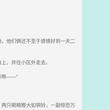
，他们俩还不至于感情好到一天二
肩上，并往小区外走去。
啊——”
两只眼睛瞪大如铜铃，一副惊恐万