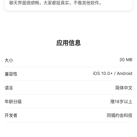
聊天界面很顺畅，大家都挺真实，不像其他软件。
应用信息
30 MB
大小
iOS 10.0+ / Android
兼容性
语言
简体中文
年龄分级
限18岁以上
开发者
同城约会科技