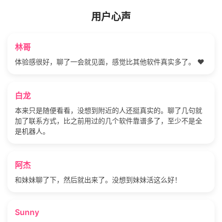
用户心声
林哥
体验感很好，聊了一会就见面，感觉比其他软件真实多了。 ❤️
白龙
本来只是随便看看，没想到附近的人还挺真实的。聊了几句就
加了联系方式，比之前用过的几个软件靠谱多了，至少不是全
是机器人。
阿杰
和妹妹聊了下，然后就出来了。没想到妹妹活这么好！
Sunny