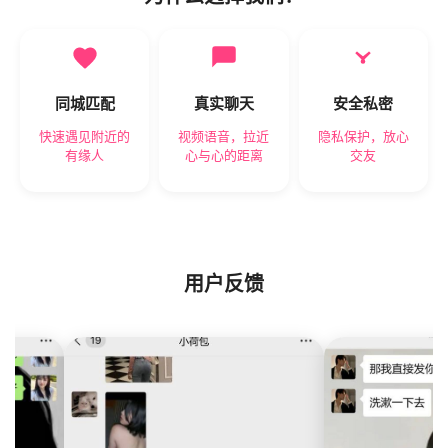
同城匹配
真实聊天
安全私密
快速遇见附近的
视频语音，拉近
隐私保护，放心
有缘人
心与心的距离
交友
用户反馈