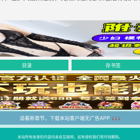
目录
存书签
追看新章节，下载本站客户端无广告APP
↓↓↓
本站所有收录的内容均来自互联网，如有侵权我们将尽快删除。