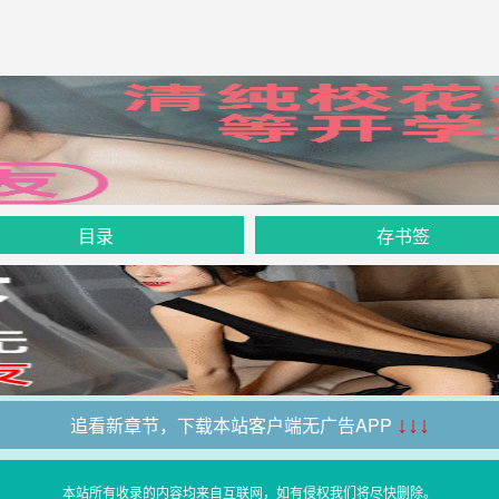
目录
存书签
追看新章节，下载本站客户端无广告APP
↓↓↓
本站所有收录的内容均来自互联网，如有侵权我们将尽快删除。