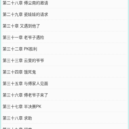
第二十八章 傅尘南的邀请
第二十九章 瓷娃娃的请求
第三十章 又遇到他了
第三十一章 老爷子遇险
第三十二章 PK胜利
第三十三章 云斐的爷爷
第三十四章 饿死鬼
第三十五章 与傅家人见面
第三十六章 傅老爷子来了
第三十七章 半决赛PK
第三十八章 求助