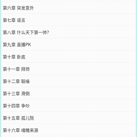
第六章 突发意外
第七章 谣言
第八章 什么天下第一帅？
第九章 直播PK
第十章 卧底
第十一章 拜师
第十二章 聒噪
第十三章 滑倒
第十四章 争吵
第十五章 孤儿院
第十六章 魂魄来源