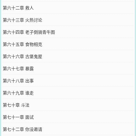
第六十二章 救人
第六十三章 火热讨论
第六十四章 老子倒骑青牛图
第六十五章 食物相克
第六十六章 古堡鬼屋
第六十七章 暴露
第六十八章 出事
第六十九章 谁走
第七十章 斗法
第七十一章 面试
第七十二章 你没邀请