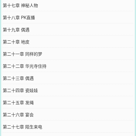
第十七章 神秘人物
第十八章 PK直播
第十九章 偶遇
第二十章 地皮
第二十一章 同样的梦
第二十二章 华光寺住持
第二十三章 偶遇
第二十四章 瓷娃娃
第二十五章 发绳
第二十六章 宴会
第二十七章 陌生来电