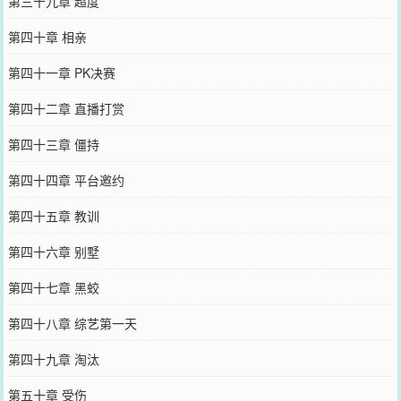
第三十九章 超度
第四十章 相亲
第四十一章 PK决赛
第四十二章 直播打赏
第四十三章 僵持
第四十四章 平台邀约
第四十五章 教训
第四十六章 别墅
第四十七章 黑蛟
第四十八章 综艺第一天
第四十九章 淘汰
第五十章 受伤