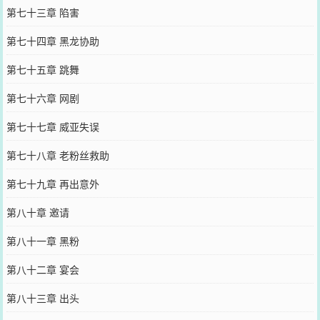
第七十三章 陷害
第七十四章 黑龙协助
第七十五章 跳舞
第七十六章 网剧
第七十七章 威亚失误
第七十八章 老粉丝救助
第七十九章 再出意外
第八十章 邀请
第八十一章 黑粉
第八十二章 宴会
第八十三章 出头