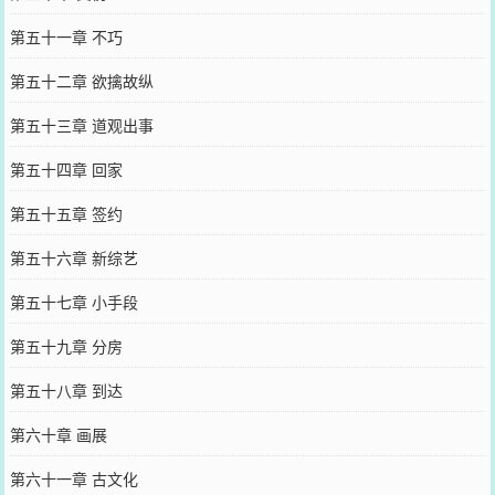
第五十一章 不巧
第五十二章 欲擒故纵
第五十三章 道观出事
第五十四章 回家
第五十五章 签约
第五十六章 新综艺
第五十七章 小手段
第五十九章 分房
第五十八章 到达
第六十章 画展
第六十一章 古文化